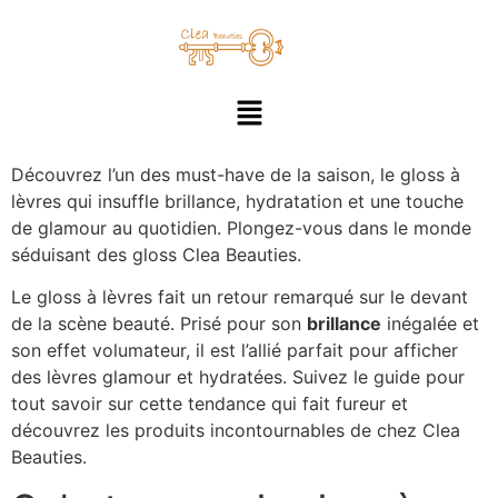
Découvrez l’un des must-have de la saison, le gloss à
lèvres qui insuffle brillance, hydratation et une touche
de glamour au quotidien. Plongez-vous dans le monde
séduisant des gloss Clea Beauties.
Le gloss à lèvres fait un retour remarqué sur le devant
de la scène beauté. Prisé pour son
brillance
inégalée et
son effet volumateur, il est l’allié parfait pour afficher
des lèvres glamour et hydratées. Suivez le guide pour
tout savoir sur cette tendance qui fait fureur et
découvrez les produits incontournables de chez Clea
Beauties.