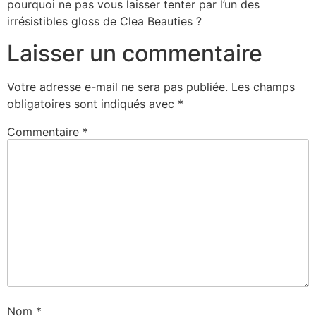
pourquoi ne pas vous laisser tenter par l’un des
irrésistibles gloss de Clea Beauties ?
Laisser un commentaire
Votre adresse e-mail ne sera pas publiée.
Les champs
obligatoires sont indiqués avec
*
Commentaire
*
Nom
*