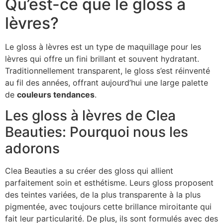
Qu’est-ce que le gloss à
lèvres?
Le gloss à lèvres est un type de maquillage pour les
lèvres qui offre un fini brillant et souvent hydratant.
Traditionnellement transparent, le gloss s’est réinventé
au fil des années, offrant aujourd’hui une large palette
de
couleurs tendances
.
Les gloss à lèvres de Clea
Beauties: Pourquoi nous les
adorons
Clea Beauties a su créer des gloss qui allient
parfaitement soin et esthétisme. Leurs gloss proposent
des teintes variées, de la plus transparente à la plus
pigmentée, avec toujours cette brillance miroitante qui
fait leur particularité. De plus, ils sont formulés avec des