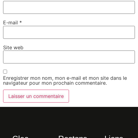
E-mail
*
Site web
Enregistrer mon nom, mon e-mail et mon site dans le
navigateur pour mon prochain commentaire.