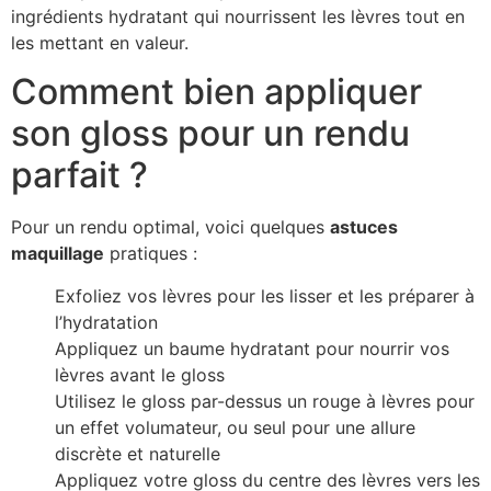
ingrédients hydratant qui nourrissent les lèvres tout en
les mettant en valeur.
Comment bien appliquer
son gloss pour un rendu
parfait ?
Pour un rendu optimal, voici quelques
astuces
maquillage
pratiques :
Exfoliez vos lèvres pour les lisser et les préparer à
l’hydratation
Appliquez un baume hydratant pour nourrir vos
lèvres avant le gloss
Utilisez le gloss par-dessus un rouge à lèvres pour
un effet volumateur, ou seul pour une allure
discrète et naturelle
Appliquez votre gloss du centre des lèvres vers les