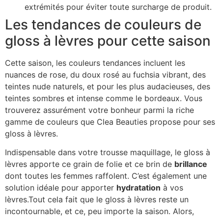
extrémités pour éviter toute surcharge de produit.
Les tendances de couleurs de
gloss à lèvres pour cette saison
Cette saison, les couleurs tendances incluent les
nuances de rose, du doux rosé au fuchsia vibrant, des
teintes nude naturels, et pour les plus audacieuses, des
teintes sombres et intense comme le bordeaux. Vous
trouverez assurément votre bonheur parmi la riche
gamme de couleurs que Clea Beauties propose pour ses
gloss à lèvres.
Indispensable dans votre trousse maquillage, le gloss à
lèvres apporte ce grain de folie et ce brin de
brillance
dont toutes les femmes raffolent. C’est également une
solution idéale pour apporter
hydratation
à vos
lèvres.Tout cela fait que le gloss à lèvres reste un
incontournable, et ce, peu importe la saison. Alors,