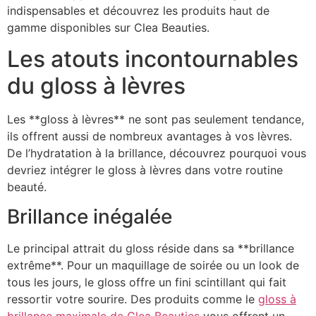
indispensables et découvrez les produits haut de
gamme disponibles sur Clea Beauties.
Les atouts incontournables
du gloss à lèvres
Les **gloss à lèvres** ne sont pas seulement tendance,
ils offrent aussi de nombreux avantages à vos lèvres.
De l’hydratation à la brillance, découvrez pourquoi vous
devriez intégrer le gloss à lèvres dans votre routine
beauté.
Brillance inégalée
Le principal attrait du gloss réside dans sa **brillance
extrême**. Pour un maquillage de soirée ou un look de
tous les jours, le gloss offre un fini scintillant qui fait
ressortir votre sourire. Des produits comme le
gloss à