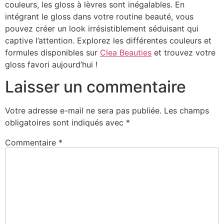
couleurs, les gloss à lèvres sont inégalables. En
intégrant le gloss dans votre routine beauté, vous
pouvez créer un look irrésistiblement séduisant qui
captive l’attention. Explorez les différentes couleurs et
formules disponibles sur
Clea Beauties
et trouvez votre
gloss favori aujourd’hui !
Laisser un commentaire
Votre adresse e-mail ne sera pas publiée.
Les champs
obligatoires sont indiqués avec
*
Commentaire
*