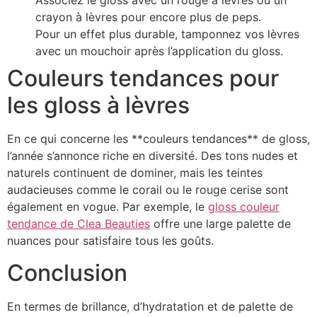
Associez le gloss avec un rouge à lèvres ou un
crayon à lèvres pour encore plus de peps.
Pour un effet plus durable, tamponnez vos lèvres
avec un mouchoir après l’application du gloss.
Couleurs tendances pour
les gloss à lèvres
En ce qui concerne les **couleurs tendances** de gloss,
l’année s’annonce riche en diversité. Des tons nudes et
naturels continuent de dominer, mais les teintes
audacieuses comme le corail ou le rouge cerise sont
également en vogue. Par exemple, le
gloss couleur
tendance de Clea Beauties
offre une large palette de
nuances pour satisfaire tous les goûts.
Conclusion
En termes de brillance, d’hydratation et de palette de