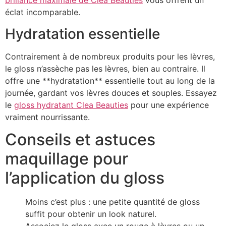
brillance maximale de Clea Beauties
vous offrent un
éclat incomparable.
Hydratation essentielle
Contrairement à de nombreux produits pour les lèvres,
le gloss n’assèche pas les lèvres, bien au contraire. Il
offre une **hydratation** essentielle tout au long de la
journée, gardant vos lèvres douces et souples. Essayez
le
gloss hydratant Clea Beauties
pour une expérience
vraiment nourrissante.
Conseils et astuces
maquillage pour
l’application du gloss
Moins c’est plus : une petite quantité de gloss
suffit pour obtenir un look naturel.