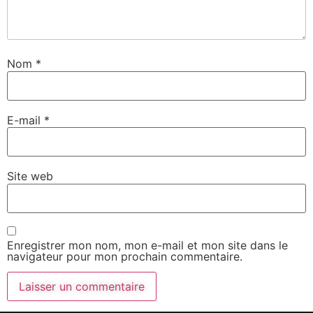
Nom
*
E-mail
*
Site web
Enregistrer mon nom, mon e-mail et mon site dans le
navigateur pour mon prochain commentaire.