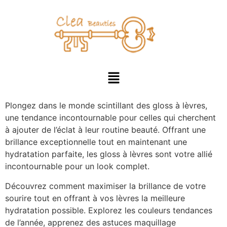
Plongez dans le monde scintillant des gloss à lèvres,
une tendance incontournable pour celles qui cherchent
à ajouter de l’éclat à leur routine beauté. Offrant une
brillance exceptionnelle tout en maintenant une
hydratation parfaite, les gloss à lèvres sont votre allié
incontournable pour un look complet.
Découvrez comment maximiser la brillance de votre
sourire tout en offrant à vos lèvres la meilleure
hydratation possible. Explorez les couleurs tendances
de l’année, apprenez des astuces maquillage