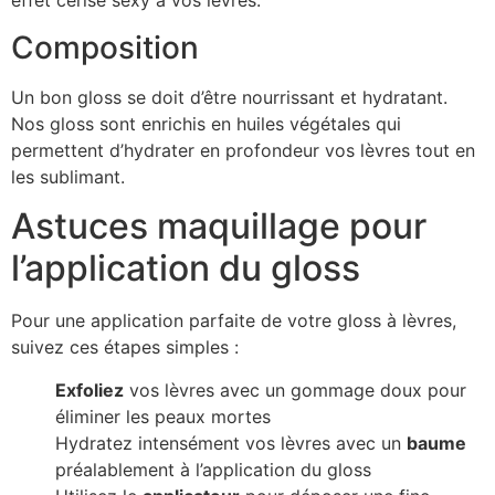
effet cerise sexy à vos lèvres.
Composition
Un bon gloss se doit d’être nourrissant et hydratant.
Nos gloss sont enrichis en huiles végétales qui
permettent d’hydrater en profondeur vos lèvres tout en
les sublimant.
Astuces maquillage pour
l’application du gloss
Pour une application parfaite de votre gloss à lèvres,
suivez ces étapes simples :
Exfoliez
vos lèvres avec un gommage doux pour
éliminer les peaux mortes
Hydratez intensément vos lèvres avec un
baume
préalablement à l’application du gloss