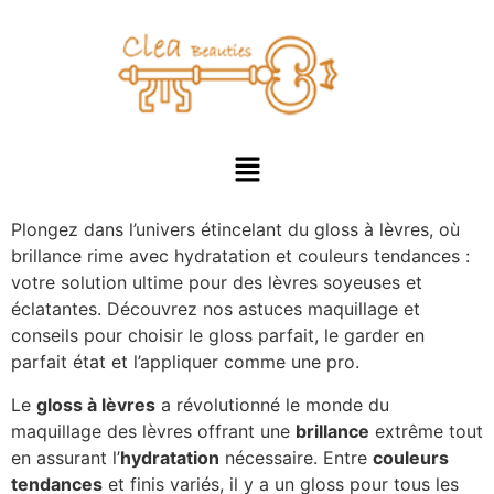
Plongez dans l’univers étincelant du gloss à lèvres, où
brillance rime avec hydratation et couleurs tendances :
votre solution ultime pour des lèvres soyeuses et
éclatantes. Découvrez nos astuces maquillage et
conseils pour choisir le gloss parfait, le garder en
parfait état et l’appliquer comme une pro.
Le
gloss à lèvres
a révolutionné le monde du
maquillage des lèvres offrant une
brillance
extrême tout
en assurant l’
hydratation
nécessaire. Entre
couleurs
tendances
et finis variés, il y a un gloss pour tous les