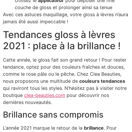
Utilisez le
applicateur
pour déposer une fine
couche de gloss et prolonger ainsi sa tenue
Avec ces astuces maquillage, votre gloss à lèvres n’aura
jamais été aussi impeccable !
Tendances gloss à lèvres
2021 : place à la brillance !
Cette année, le gloss fait son grand retour ! Pour rester
tendance, optez pour des couleurs fraîches et douces,
comme le rose pâle ou le pêche. Chez Clea Beauties,
nous proposons une multitude de
couleurs tendances
qui raviront tous les styles. N’hésitez pas à visiter notre
boutique
clea-beauties.com
pour découvrir nos
dernières nouveautés.
Brillance sans compromis
L’année 2021 marque le retour de la
brillance
. Pour