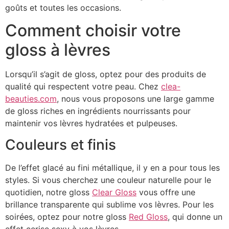
goûts et toutes les occasions.
Comment choisir votre
gloss à lèvres
Lorsqu’il s’agit de gloss, optez pour des produits de
qualité qui respectent votre peau. Chez
clea-
beauties.com
, nous vous proposons une large gamme
de gloss riches en ingrédients nourrissants pour
maintenir vos lèvres hydratées et pulpeuses.
Couleurs et finis
De l’effet glacé au fini métallique, il y en a pour tous les
styles. Si vous cherchez une couleur naturelle pour le
quotidien, notre gloss
Clear Gloss
vous offre une
brillance transparente qui sublime vos lèvres. Pour les
soirées, optez pour notre gloss
Red Gloss
, qui donne un