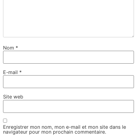
Nom
*
E-mail
*
Site web
Enregistrer mon nom, mon e-mail et mon site dans le
navigateur pour mon prochain commentaire.