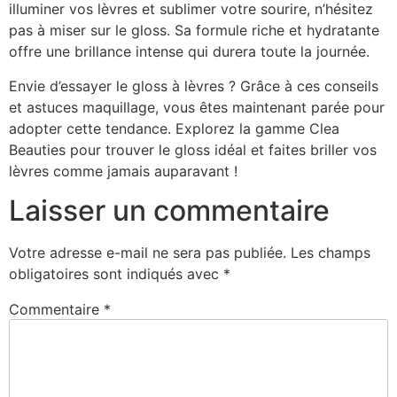
illuminer vos lèvres et sublimer votre sourire, n’hésitez
pas à miser sur le gloss. Sa formule riche et hydratante
offre une brillance intense qui durera toute la journée.
Envie d’essayer le gloss à lèvres ? Grâce à ces conseils
et astuces maquillage, vous êtes maintenant parée pour
adopter cette tendance. Explorez la gamme Clea
Beauties pour trouver le gloss idéal et faites briller vos
lèvres comme jamais auparavant !
Laisser un commentaire
Votre adresse e-mail ne sera pas publiée.
Les champs
obligatoires sont indiqués avec
*
Commentaire
*