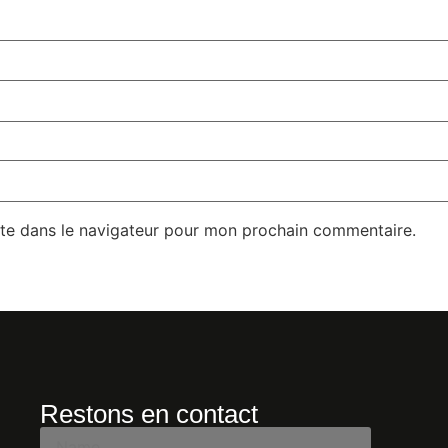
te dans le navigateur pour mon prochain commentaire.
Restons en contact