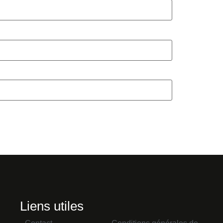
Liens utiles