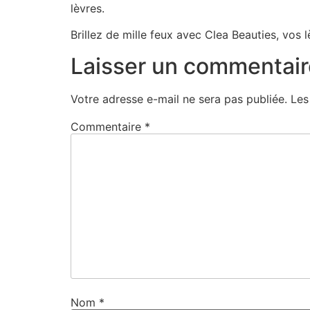
lèvres.
Brillez de mille feux avec Clea Beauties, vos 
Laisser un commentair
Votre adresse e-mail ne sera pas publiée.
Les
Commentaire
*
Nom
*