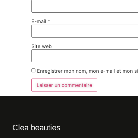
E-mail
*
Site web
Enregistrer mon nom, mon e-mail et mon si
Clea beauties