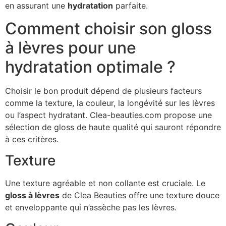
en assurant une
hydratation
parfaite.
Comment choisir son gloss
à lèvres pour une
hydratation optimale ?
Choisir le bon produit dépend de plusieurs facteurs
comme la texture, la couleur, la longévité sur les lèvres
ou l’aspect hydratant. Clea-beauties.com propose une
sélection de gloss de haute qualité qui sauront répondre
à ces critères.
Texture
Une texture agréable et non collante est cruciale. Le
gloss à lèvres
de Clea Beauties offre une texture douce
et enveloppante qui n’assèche pas les lèvres.