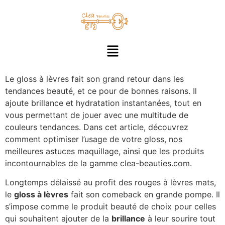
Le gloss à lèvres fait son grand retour dans les
tendances beauté, et ce pour de bonnes raisons. Il
ajoute brillance et hydratation instantanées, tout en
vous permettant de jouer avec une multitude de
couleurs tendances. Dans cet article, découvrez
comment optimiser l’usage de votre gloss, nos
meilleures astuces maquillage, ainsi que les produits
incontournables de la gamme clea-beauties.com.
Longtemps délaissé au profit des rouges à lèvres mats,
le
gloss à lèvres
fait son comeback en grande pompe. Il
s’impose comme le produit beauté de choix pour celles
qui souhaitent ajouter de la
brillance
à leur sourire tout