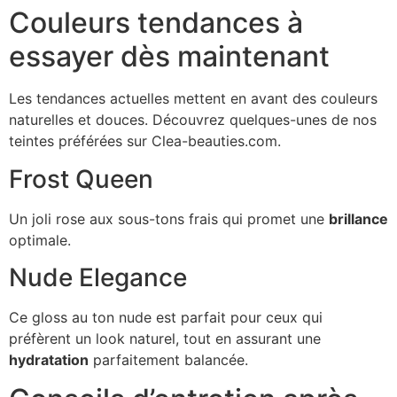
Couleurs tendances à
essayer dès maintenant
Les tendances actuelles mettent en avant des couleurs
naturelles et douces. Découvrez quelques-unes de nos
teintes préférées sur Clea-beauties.com.
Frost Queen
Un joli rose aux sous-tons frais qui promet une
brillance
optimale.
Nude Elegance
Ce gloss au ton nude est parfait pour ceux qui
préfèrent un look naturel, tout en assurant une
hydratation
parfaitement balancée.