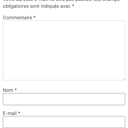
obligatoires sont indiqués avec
*
Commentaire
*
Nom
*
E-mail
*