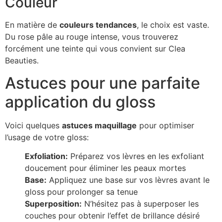
Couleur
En matière de
couleurs tendances
, le choix est vaste.
Du rose pâle au rouge intense, vous trouverez
forcément une teinte qui vous convient sur Clea
Beauties.
Astuces pour une parfaite
application du gloss
Voici quelques
astuces maquillage
pour optimiser
l’usage de votre gloss:
Exfoliation:
Préparez vos lèvres en les exfoliant
doucement pour éliminer les peaux mortes
Base:
Appliquez une base sur vos lèvres avant le
gloss pour prolonger sa tenue
Superposition:
N’hésitez pas à superposer les
couches pour obtenir l’effet de brillance désiré