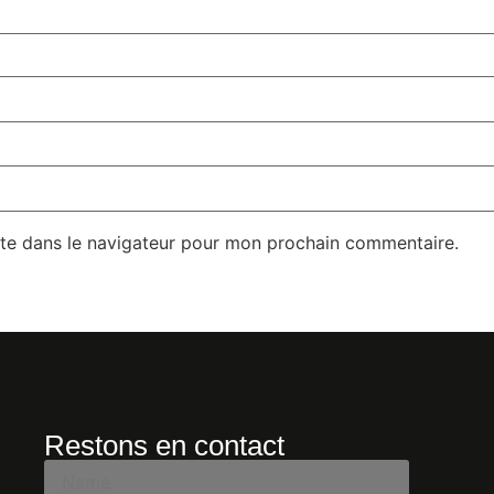
te dans le navigateur pour mon prochain commentaire.
Restons en contact