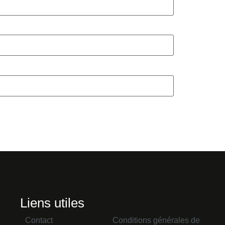
Liens utiles
Contact
Conditions générales de