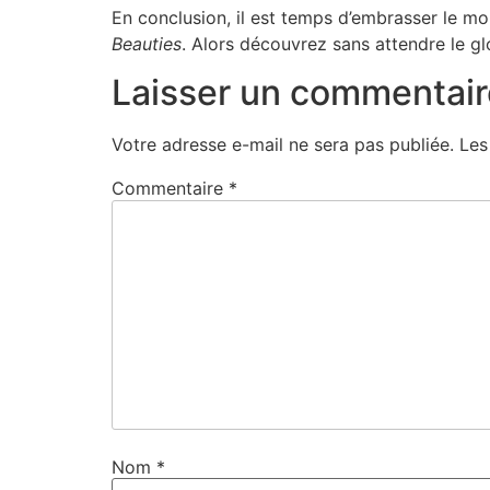
En conclusion, il est temps d’embrasser le mo
Beauties
. Alors découvrez sans attendre le gl
Laisser un commentair
Votre adresse e-mail ne sera pas publiée.
Les
Commentaire
*
Nom
*