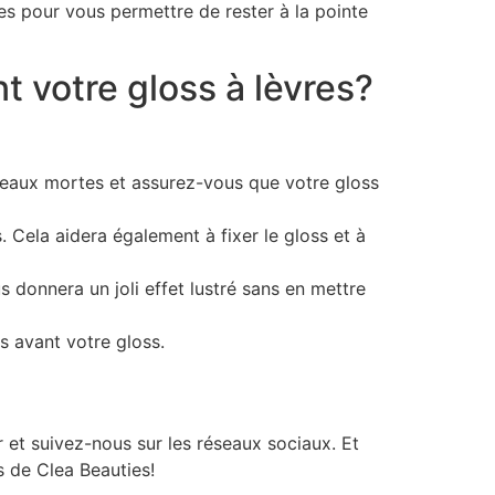
s pour vous permettre de rester à la pointe
 votre gloss à lèvres?
 peaux mortes et assurez-vous que votre gloss
s. Cela aidera également à fixer le gloss et à
 donnera un joli effet lustré sans en mettre
s avant votre gloss.
 et suivez-nous sur les réseaux sociaux. Et
s de Clea Beauties!