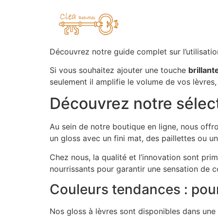
Découvrez notre guide complet sur l’utilisati
Si vous souhaitez ajouter une touche
brillant
seulement il amplifie le volume de vos lèvres, 
Découvrez notre sélect
Au sein de notre boutique en ligne, nous off
un gloss avec un fini mat, des paillettes ou 
Chez nous, la qualité et l’innovation sont pri
nourrissants pour garantir une sensation de c
Couleurs tendances : pour
Nos gloss à lèvres sont disponibles dans une