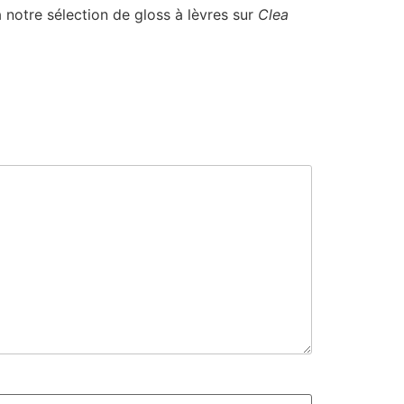
 notre sélection de gloss à lèvres sur
Clea