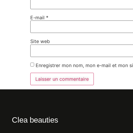
E-mail
*
Site web
Enregistrer mon nom, mon e-mail et mon si
Clea beauties