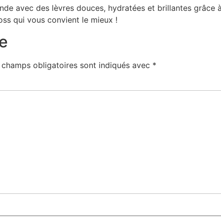
nde avec des lèvres douces, hydratées et brillantes grâce à
oss qui vous convient le mieux !
e
 champs obligatoires sont indiqués avec
*