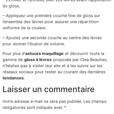
du gloss.
– Appliquez une première couche fine de gloss sur
l’ensemble des lèvres pour assurer une répartition
uniforme de la couleur.
– Ajoutez une seconde couche au centre des lèvres
pour donner l’illusion de volume.
Pour plus d’
astuces maquillage
et découvrir toute la
gamme de
gloss à lèvres
proposée par Clea Beauties,
n’hésitez pas à visiter leur site et à les suivre sur les
réseaux sociaux pour rester au courant des dernières
tendances
.
Laisser un commentaire
Votre adresse e-mail ne sera pas publiée.
Les champs
obligatoires sont indiqués avec
*