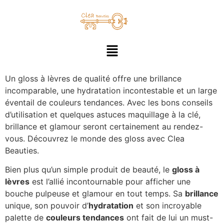
Un gloss à lèvres de qualité offre une brillance
incomparable, une hydratation incontestable et un large
éventail de couleurs tendances. Avec les bons conseils
d’utilisation et quelques astuces maquillage à la clé,
brillance et glamour seront certainement au rendez-
vous. Découvrez le monde des gloss avec Clea
Beauties.
Bien plus qu’un simple produit de beauté, le
gloss à
lèvres
est l’allié incontournable pour afficher une
bouche pulpeuse et glamour en tout temps. Sa
brillance
unique, son pouvoir d’
hydratation
et son incroyable
palette de
couleurs tendances
ont fait de lui un must-