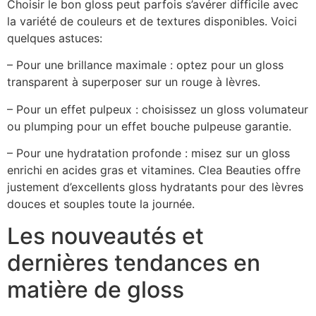
Choisir le bon gloss peut parfois s’avérer difficile avec
la variété de couleurs et de textures disponibles. Voici
quelques astuces:
– Pour une brillance maximale : optez pour un gloss
transparent à superposer sur un rouge à lèvres.
– Pour un effet pulpeux : choisissez un gloss volumateur
ou plumping pour un effet bouche pulpeuse garantie.
– Pour une hydratation profonde : misez sur un gloss
enrichi en acides gras et vitamines. Clea Beauties offre
justement d’excellents gloss hydratants pour des lèvres
douces et souples toute la journée.
Les nouveautés et
dernières tendances en
matière de gloss