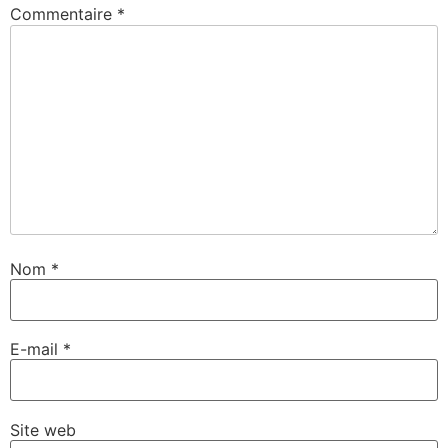
Commentaire
*
Nom
*
E-mail
*
Site web