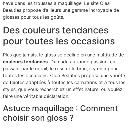
have dans les trousses à maquillage. Le site Clea
Beauties propose d’ailleurs une gamme incroyable de
glosses pour tous les goûts.
Des couleurs tendances
pour toutes les occasions
Plus que jamais, le gloss se décline en une multitude de
couleurs tendances
. Du nude au rouge passion, en
passant par le corail, le rose et le brun, il y en a pour
toutes les occasions. Clea Beauties propose une variété
de teintes adaptées à toutes les carnations et à tous les
styles, que vous recherchiez un effet naturel ou voulez
faire une véritable déclaration.
Astuce maquillage : Comment
choisir son gloss ?