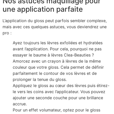
Nos astuces maquillage pour
une application parfaite
L’application du gloss peut parfois sembler complexe,
mais avec ces quelques astuces, vous deviendrez une
pro :
Ayez toujours les lèvres exfoliées et hydratées
avant l’application. Pour cela, pourquoi ne pas
essayer le baume à lèvres Clea-Beauties ?
Amorcez avec un crayon à lèvres de la même
couleur que votre gloss. Cela permet de définir
parfaitement le contour de vos lèvres et de
prolonger la tenue du gloss.
Appliquez le gloss au cœur des lèvres puis étirez-
le vers les coins avec l’applicateur. Vous pouvez
ajouter une seconde couche pour une brillance
accrue.
Pour un effet volumateur, optez pour le gloss