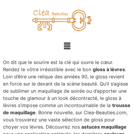
On dit que le sourire est la clé qui ouvre le cœur.
Rendez le vôtre irrésistible avec le bon
gloss à lèvres
.
Loin d’être une relique des années 90, le gloss revient
en force sur le devant de la scène beauté. Qu’il s’agisse
de sublimer un maquillage de soirée ou d’apporter une
touche de glamour à un look décontracté, le gloss à
lèvres s’impose comme un incontournable de la
trousse
de maquillage
. Bonne nouvelle, sur Clea-Beauties.com,
vous trouverez une vaste sélection de gloss pour
choyer vos lèvres. Découvrez nos
astuces maquillage