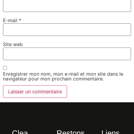
E-mail
*
Site web
Enregistrer mon nom, mon e-mail et mon site dans le
navigateur pour mon prochain commentaire.
Clea
Restons
Liens