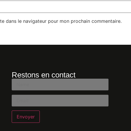
te dans le navigateur pour mon prochain commentaire.
Restons en contact