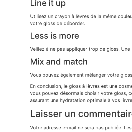
Line it up
Utilisez un crayon à lèvres de la même coule
votre gloss de déborder.
Less is more
Veillez à ne pas appliquer trop de gloss. Une p
Mix and match
Vous pouvez également mélanger votre gloss à
En conclusion, le gloss à lèvres est une cosm
vous pouvez désormais choisir votre gloss, co
assurant une hydratation optimale à vos lèvre
Laisser un commentair
Votre adresse e-mail ne sera pas publiée.
Les