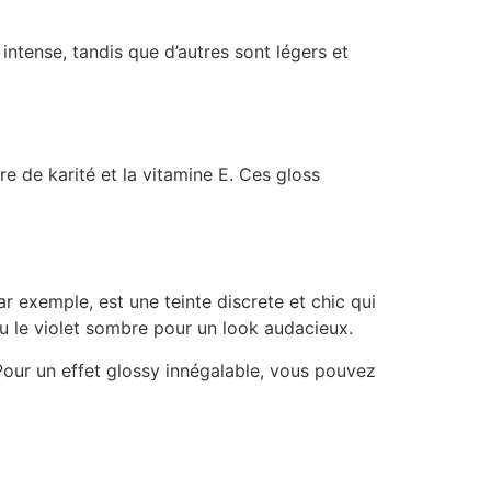
intense, tandis que d’autres sont légers et
re de karité et la vitamine E. Ces gloss
r exemple, est une teinte discrete et chic qui
u le violet sombre pour un look audacieux.
 Pour un effet glossy innégalable, vous pouvez