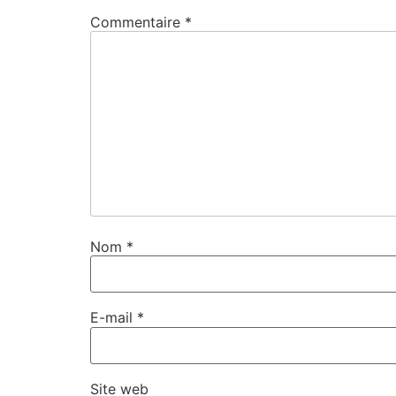
Commentaire
*
Nom
*
E-mail
*
Site web