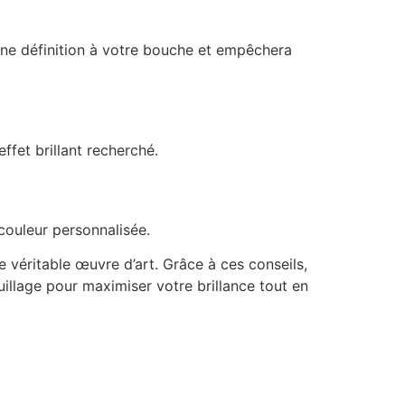
une définition à votre bouche et empêchera
effet brillant recherché.
couleur personnalisée.
 véritable œuvre d’art. Grâce à ces conseils,
illage pour maximiser votre brillance tout en