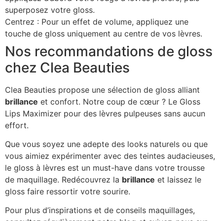
superposez votre gloss.
Centrez : Pour un effet de volume, appliquez une
touche de gloss uniquement au centre de vos lèvres.
Nos recommandations de gloss
chez Clea Beauties
Clea Beauties propose une sélection de gloss alliant
brillance
et confort. Notre coup de cœur ? Le Gloss
Lips Maximizer pour des lèvres pulpeuses sans aucun
effort.
Que vous soyez une adepte des looks naturels ou que
vous aimiez expérimenter avec des teintes audacieuses,
le gloss à lèvres est un must-have dans votre trousse
de maquillage. Redécouvrez la
brillance
et laissez le
gloss faire ressortir votre sourire.
Pour plus d’inspirations et de conseils maquillages,