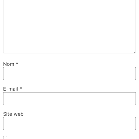
Nom
*
E-mail
*
Site web