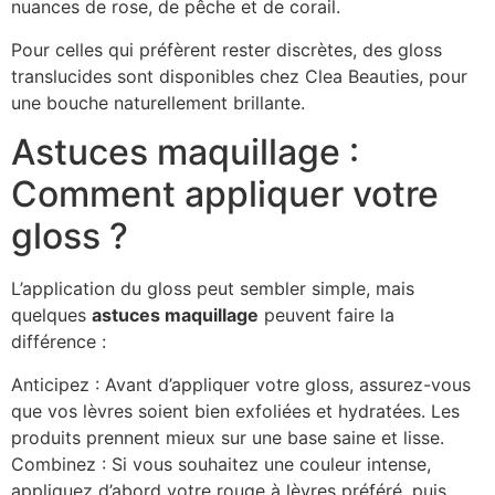
nuances de rose, de pêche et de corail.
Pour celles qui préfèrent rester discrètes, des gloss
translucides sont disponibles chez Clea Beauties, pour
une bouche naturellement brillante.
Astuces maquillage :
Comment appliquer votre
gloss ?
L’application du gloss peut sembler simple, mais
quelques
astuces maquillage
peuvent faire la
différence :
Anticipez : Avant d’appliquer votre gloss, assurez-vous
que vos lèvres soient bien exfoliées et hydratées. Les
produits prennent mieux sur une base saine et lisse.
Combinez : Si vous souhaitez une couleur intense,
appliquez d’abord votre rouge à lèvres préféré, puis