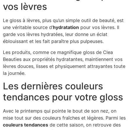
vos lèvres
Le gloss à lèvres, plus qu’un simple outil de beauté, est
une véritable source d’
hydratation
pour vos lèvres. Il
garde vos lèvres hydratées, leur donne un éclat
éblouissant et les fait paraître plus pulpeuses.
Les produits, comme ce magnifique gloss de Clea
Beauties aux propriétés hydratantes, maintiennent vos
lèvres douces, lisses et physiquement attrayantes toute
la journée.
Les dernières couleurs
tendances pour votre gloss
Avec le printemps qui pointe le bout de son nez, on
mise tout sur des couleurs fraîches et légères. Parmi les
couleurs tendances
de cette saison, on retrouve des