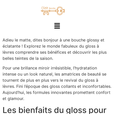
Adieu le matte, dites bonjour à une bouche glossy et
éclatante ! Explorez le monde fabuleux du gloss à
lèvres comprendre ses bénéfices et découvrir les plus
belles teintes de la saison.
Pour une brillance miroir irrésistible, l’hydratation
intense ou un look naturel, les amatrices de beauté se
tournent de plus en plus vers le revival du gloss à
lèvres. Fini l’époque des gloss collants et inconfortables.
Aujourd’hui, les formules innovantes promettent confort
et glamour.
Les bienfaits du gloss pour