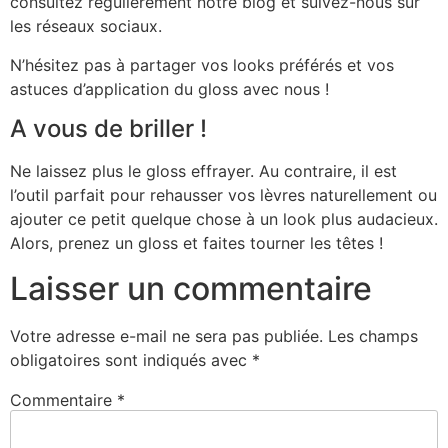
consultez régulièrement notre blog et suivez-nous sur
les réseaux sociaux.
N’hésitez pas à partager vos looks préférés et vos
astuces d’application du gloss avec nous !
A vous de briller !
Ne laissez plus le gloss effrayer. Au contraire, il est
l’outil parfait pour rehausser vos lèvres naturellement ou
ajouter ce petit quelque chose à un look plus audacieux.
Alors, prenez un gloss et faites tourner les têtes !
Laisser un commentaire
Votre adresse e-mail ne sera pas publiée.
Les champs
obligatoires sont indiqués avec
*
Commentaire
*