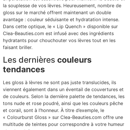
la souplesse de vos lèvres. Heureusement, nombre de
gloss sur le marché offrent maintenant un double
avantage : couleur séduisante et hydratation intense.
Dans cette optique, le « Lip Quench » disponible sur
Clea-Beauties.com est infusé avec des ingrédients
hydratants pour chouchouter vos lèvres tout en les
faisant briller.
Les dernières
couleurs
tendances
Les gloss à lèvres ne sont pas juste translucides, ils
viennent également dans un éventail de couvertures et
de couleurs. Selon la dernière palette de tendances, les
tons nude et rose poudré, ainsi que les couleurs pêche
et corail, sont à l’honneur. À titre d’exemple, le
« Colourburst Gloss » sur Clea-Beauties.com offre une
multitude de teintes pour correspondre à votre humeur