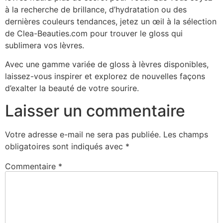
à la recherche de brillance, d’hydratation ou des
dernières couleurs tendances, jetez un œil à la sélection
de Clea-Beauties.com pour trouver le gloss qui
sublimera vos lèvres.
Avec une gamme variée de gloss à lèvres disponibles,
laissez-vous inspirer et explorez de nouvelles façons
d’exalter la beauté de votre sourire.
Laisser un commentaire
Votre adresse e-mail ne sera pas publiée.
Les champs
obligatoires sont indiqués avec
*
Commentaire
*