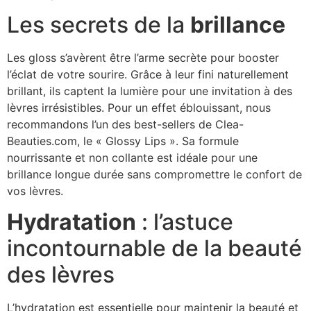
Les secrets de la
brillance
Les gloss s’avèrent être l’arme secrète pour booster
l’éclat de votre sourire. Grâce à leur fini naturellement
brillant, ils captent la lumière pour une invitation à des
lèvres irrésistibles. Pour un effet éblouissant, nous
recommandons l’un des best-sellers de Clea-
Beauties.com, le « Glossy Lips ». Sa formule
nourrissante et non collante est idéale pour une
brillance longue durée sans compromettre le confort de
vos lèvres.
Hydratation
: l’astuce
incontournable de la beauté
des lèvres
L’hydratation est essentielle pour maintenir la beauté et