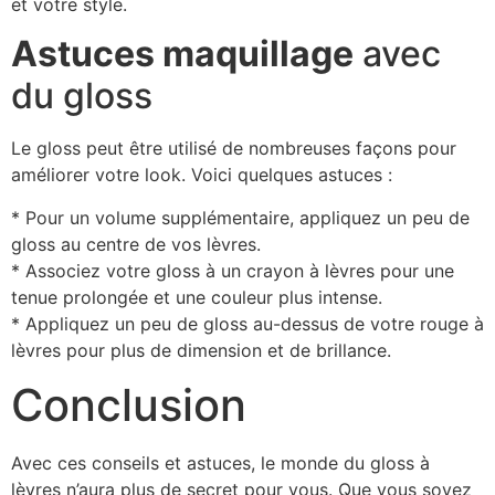
et votre style.
Astuces maquillage
avec
du gloss
Le gloss peut être utilisé de nombreuses façons pour
améliorer votre look. Voici quelques astuces :
* Pour un volume supplémentaire, appliquez un peu de
gloss au centre de vos lèvres.
* Associez votre gloss à un crayon à lèvres pour une
tenue prolongée et une couleur plus intense.
* Appliquez un peu de gloss au-dessus de votre rouge à
lèvres pour plus de dimension et de brillance.
Conclusion
Avec ces conseils et astuces, le monde du gloss à
lèvres n’aura plus de secret pour vous. Que vous soyez