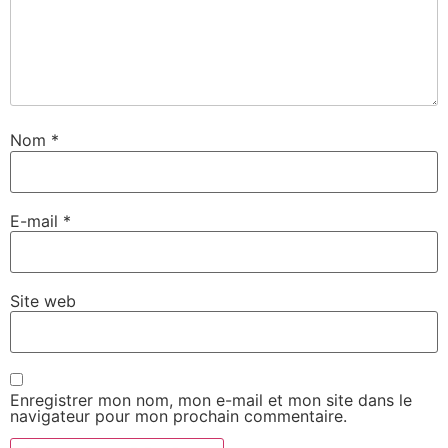
Nom
*
E-mail
*
Site web
Enregistrer mon nom, mon e-mail et mon site dans le
navigateur pour mon prochain commentaire.