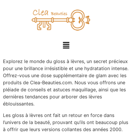
Explorez le monde du gloss à lèvres, un secret précieux
pour une brillance irrésistible et une hydratation intense.
Offrez-vous une dose supplémentaire de glam avec les
produits de Clea-Beauties.com. Nous vous offrons une
pléiade de conseils et astuces maquillage, ainsi que les
dernières tendances pour arborer des lèvres
éblouissantes.
Les gloss à lèvres ont fait un retour en force dans
l’univers de la beauté, prouvant qu’ils ont beaucoup plus
à offrir que leurs versions collantes des années 2000.