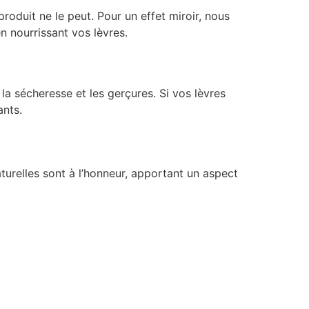
roduit ne le peut. Pour un effet miroir, nous
n nourrissant vos lèvres.
 la sécheresse et les gerçures. Si vos lèvres
ants.
aturelles sont à l’honneur, apportant un aspect