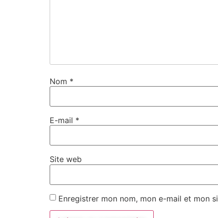
Nom
*
E-mail
*
Site web
Enregistrer mon nom, mon e-mail et mon si