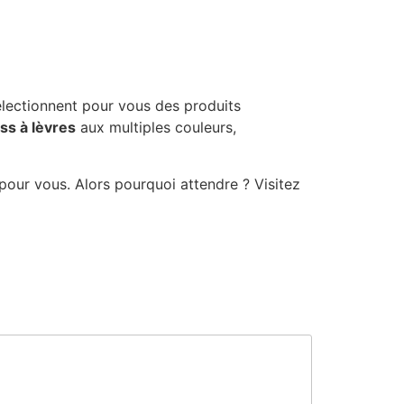
sélectionnent pour vous des produits
ss à lèvres
aux multiples couleurs,
 pour vous. Alors pourquoi attendre ? Visitez