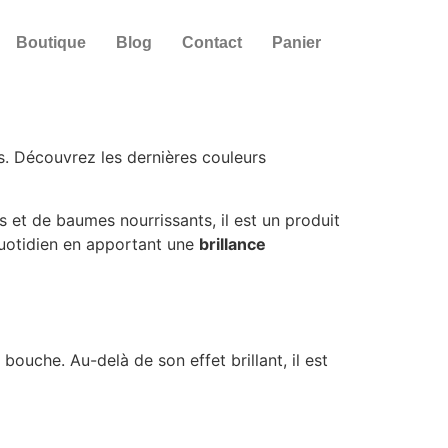
Boutique
Blog
Contact
Panier
s. Découvrez les dernières couleurs
 et de baumes nourrissants, il est un produit
e quotidien en apportant une
brillance
bouche. Au-delà de son effet brillant, il est