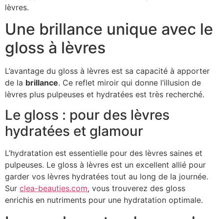
lèvres.
Une brillance unique avec le
gloss à lèvres
L’avantage du gloss à lèvres est sa capacité à apporter
de la
brillance
. Ce reflet miroir qui donne l’illusion de
lèvres plus pulpeuses et hydratées est très recherché.
Le gloss : pour des lèvres
hydratées et glamour
L’hydratation est essentielle pour des lèvres saines et
pulpeuses. Le gloss à lèvres est un excellent allié pour
garder vos lèvres hydratées tout au long de la journée.
Sur
clea-beauties.com
, vous trouverez des gloss
enrichis en nutriments pour une hydratation optimale.