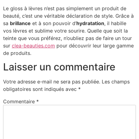
Le gloss à lèvres n’est pas simplement un produit de
beauté, c’est une véritable déclaration de style. Grâce à
sa
brillance
et à son pouvoir d’
hydratation
, il habille
vos lèvres et sublime votre sourire. Quelle que soit la
teinte que vous préférez, n’oubliez pas de faire un tour
sur
clea-beauties.com
pour découvrir leur large gamme
de produits.
Laisser un commentaire
Votre adresse e-mail ne sera pas publiée.
Les champs
obligatoires sont indiqués avec
*
Commentaire
*