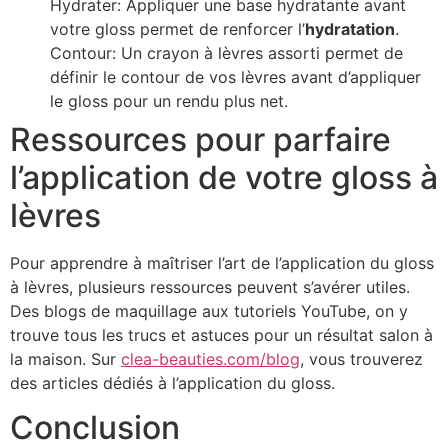
Hydrater: Appliquer une base hydratante avant
votre gloss permet de renforcer l’
hydratation
.
Contour: Un crayon à lèvres assorti permet de
définir le contour de vos lèvres avant d’appliquer
le gloss pour un rendu plus net.
Ressources pour parfaire
l’application de votre gloss à
lèvres
Pour apprendre à maîtriser l’art de l’application du gloss
à lèvres, plusieurs ressources peuvent s’avérer utiles.
Des blogs de maquillage aux tutoriels YouTube, on y
trouve tous les trucs et astuces pour un résultat salon à
la maison. Sur
clea-beauties.com/blog
, vous trouverez
des articles dédiés à l’application du gloss.
Conclusion