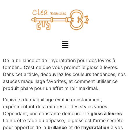
De la brillance et de l’hydratation pour des lèvres à
tomber… C’est ce que vous promet le gloss à lèvres.
Dans cet article, découvrez les couleurs tendances, nos
astuces maquillage favorites, et comment utiliser ce
produit phare pour un effet miroir maximal.
L’univers du maquillage évolue constamment,
expérimentant des textures et des styles variés.
Cependant, une constante demeure : le
gloss à lèvres
.
Loin d’être fade ou dépassé, le gloss est l’arme secrète
pour apporter de la
brillance
et de l’
hydratation
à vos