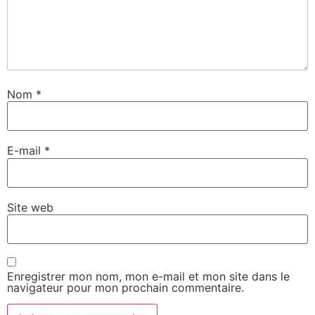
Nom
*
E-mail
*
Site web
Enregistrer mon nom, mon e-mail et mon site dans le
navigateur pour mon prochain commentaire.