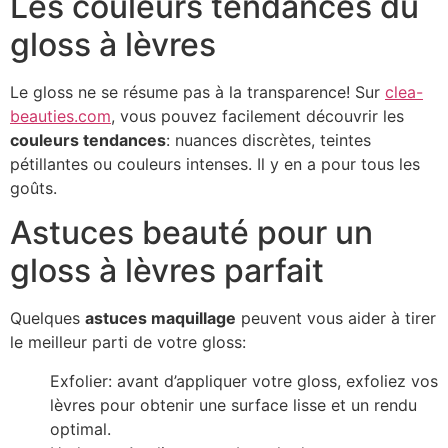
Les couleurs tendances du
gloss à lèvres
Le gloss ne se résume pas à la transparence! Sur
clea-
beauties.com
, vous pouvez facilement découvrir les
couleurs tendances
: nuances discrètes, teintes
pétillantes ou couleurs intenses. Il y en a pour tous les
goûts.
Astuces beauté pour un
gloss à lèvres parfait
Quelques
astuces maquillage
peuvent vous aider à tirer
le meilleur parti de votre gloss:
Exfolier: avant d’appliquer votre gloss, exfoliez vos
lèvres pour obtenir une surface lisse et un rendu
optimal.