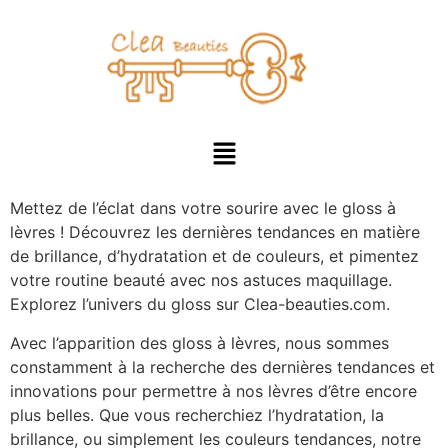
Mettez de l’éclat dans votre sourire avec le gloss à
lèvres ! Découvrez les dernières tendances en matière
de brillance, d’hydratation et de couleurs, et pimentez
votre routine beauté avec nos astuces maquillage.
Explorez l’univers du gloss sur Clea-beauties.com.
Avec l’apparition des gloss à lèvres, nous sommes
constamment à la recherche des dernières tendances et
innovations pour permettre à nos lèvres d’être encore
plus belles. Que vous recherchiez l’hydratation, la
brillance, ou simplement les couleurs tendances, notre