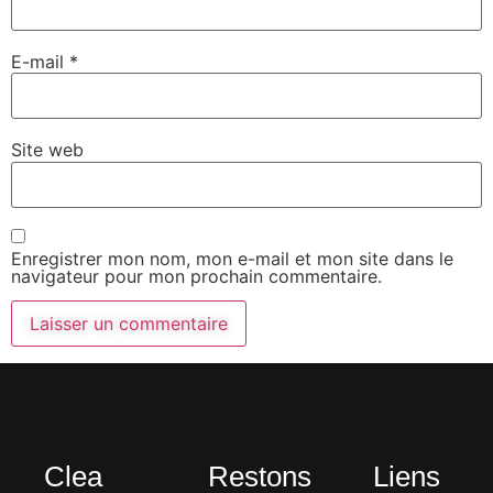
E-mail
*
Site web
Enregistrer mon nom, mon e-mail et mon site dans le
navigateur pour mon prochain commentaire.
Clea
Restons
Liens