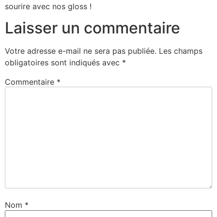
sourire avec nos gloss !
Laisser un commentaire
Votre adresse e-mail ne sera pas publiée.
Les champs
obligatoires sont indiqués avec
*
Commentaire
*
Nom
*