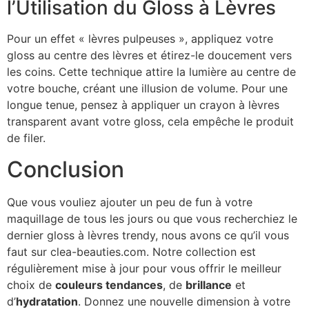
l’Utilisation du Gloss à Lèvres
Pour un effet « lèvres pulpeuses », appliquez votre
gloss au centre des lèvres et étirez-le doucement vers
les coins. Cette technique attire la lumière au centre de
votre bouche, créant une illusion de volume. Pour une
longue tenue, pensez à appliquer un crayon à lèvres
transparent avant votre gloss, cela empêche le produit
de filer.
Conclusion
Que vous vouliez ajouter un peu de fun à votre
maquillage de tous les jours ou que vous recherchiez le
dernier gloss à lèvres trendy, nous avons ce qu’il vous
faut sur clea-beauties.com. Notre collection est
régulièrement mise à jour pour vous offrir le meilleur
choix de
couleurs tendances
, de
brillance
et
d’
hydratation
. Donnez une nouvelle dimension à votre