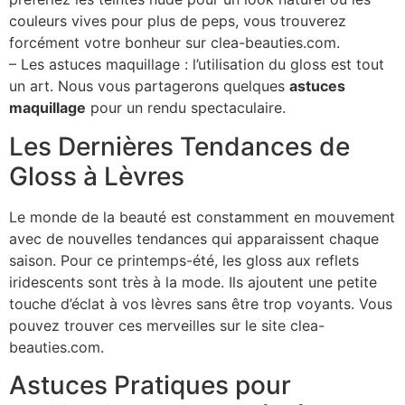
couleurs vives pour plus de peps, vous trouverez
forcément votre bonheur sur clea-beauties.com.
– Les astuces maquillage : l’utilisation du gloss est tout
un art. Nous vous partagerons quelques
astuces
maquillage
pour un rendu spectaculaire.
Les Dernières Tendances de
Gloss à Lèvres
Le monde de la beauté est constamment en mouvement
avec de nouvelles tendances qui apparaissent chaque
saison. Pour ce printemps-été, les gloss aux reflets
iridescents sont très à la mode. Ils ajoutent une petite
touche d’éclat à vos lèvres sans être trop voyants. Vous
pouvez trouver ces merveilles sur le site clea-
beauties.com.
Astuces Pratiques pour